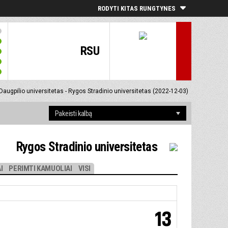
RODYTI KITAS RUNGTYNES
RSU
Daugpilio universitetas - Rygos Stradinio universitetas (2022-12-03)
Rygos Stradinio universitetas
I
PERIMTI KAMUOLIAI
VISI
13