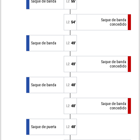
Saque de banda
L2
55'
Saque de banda
L2
54'
concedido
Saque de banda
L2
49'
Saque de banda
L2
49'
concedido
Saque de banda
L2
48'
Saque de banda
L2
48'
concedido
Saque de puerta
L2
48'