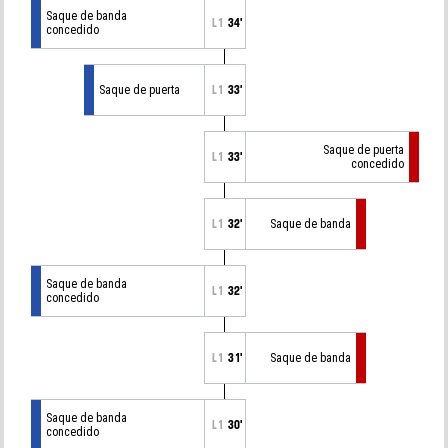
Saque de banda
L1
34'
concedido
Saque de puerta
L1
33'
Saque de puerta
L1
33'
concedido
L1
32'
Saque de banda
Saque de banda
L1
32'
concedido
L1
31'
Saque de banda
Saque de banda
L1
30'
concedido