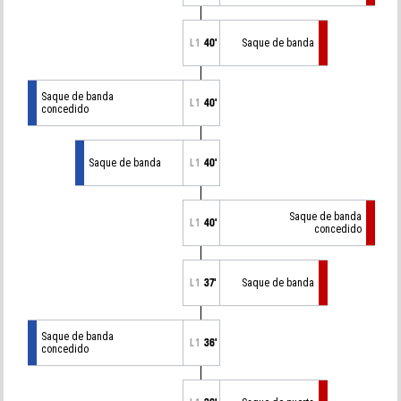
L1
40'
Saque de banda
Saque de banda
L1
40'
concedido
Saque de banda
L1
40'
Saque de banda
L1
40'
concedido
L1
37'
Saque de banda
Saque de banda
L1
36'
concedido