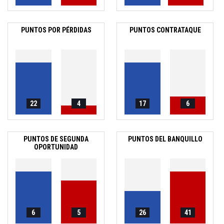
PUNTOS POR PÉRDIDAS
PUNTOS CONTRATAQUE
22
4
17
6
PUNTOS DE SEGUNDA
PUNTOS DEL BANQUILLO
OPORTUNIDAD
6
5
26
41